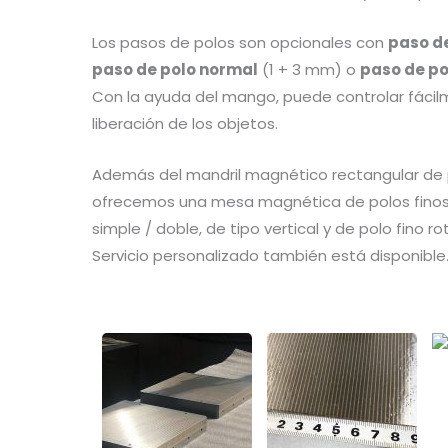
Los pasos de polos son opcionales con
paso de
paso de polo normal
(1 + 3 mm) o
paso de po
Con la ayuda del mango, puede controlar fácilm
liberación de los objetos.
Además del mandril magnético rectangular de 
ofrecemos una mesa magnética de polos finos
simple / doble, de tipo vertical y de polo fino r
Servicio personalizado también está disponible